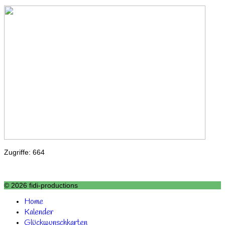
Zugriffe: 664
© 2026 fidi-productions
Home
Kalender
Glückwunschkarten